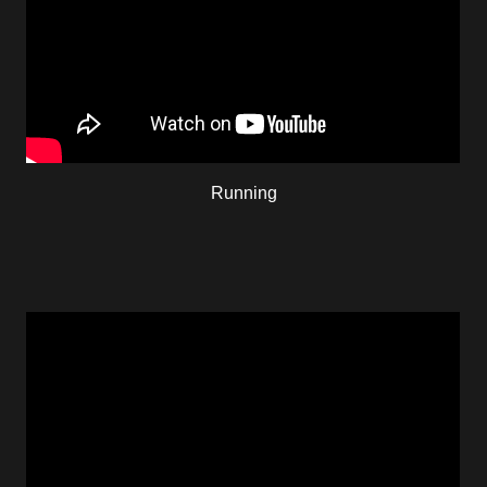
Running