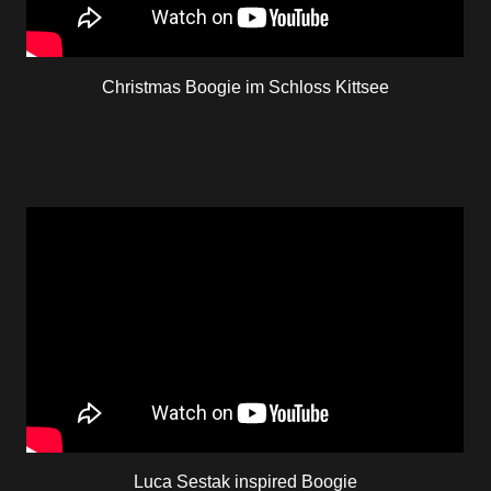
Christmas Boogie im Schloss Kittsee
Luca Sestak inspired Boogie