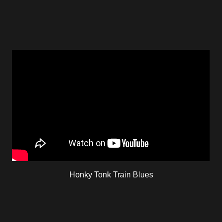
Honky Tonk Train Blues