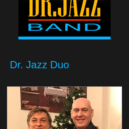
Dr. Jazz Duo